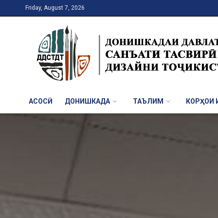
Friday, August 7, 2026
АСОСӢ
ДОНИШКАДА
ТАЪЛИМ
КОРҲОИ И